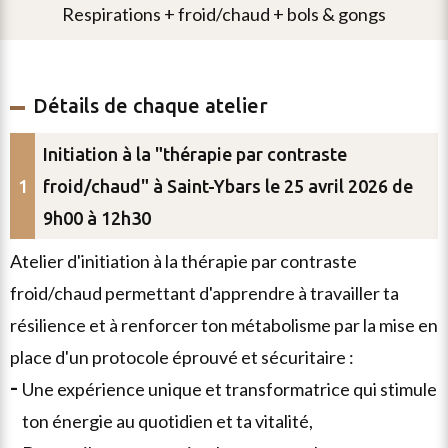
respirations + froid/chaud + bols & gongs
Détails de chaque atelier
Initiation à la "thérapie par contraste
froid/chaud" à Saint-Ybars le 25 avril 2026 de
9h00 à 12h30
atelier d'initiation à la thérapie par contraste
froid/chaud permettant d'apprendre à travailler ta
résilience et à renforcer ton métabolisme par la mise en
place d'un protocole éprouvé et sécuritaire :
une expérience unique et transformatrice qui stimule
ton énergie au quotidien et ta vitalité,