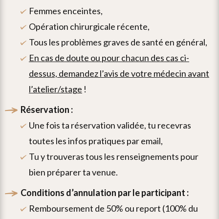
femmes enceintes,
opération chirurgicale récente,
tous les problèmes graves de santé en général,
en cas de doute ou pour chacun des cas ci-
dessus, demandez l’avis de votre médecin avant
l’atelier/stage
!
réservation :
une fois ta réservation validée, tu recevras
toutes les infos pratiques par email,
tu y trouveras tous les renseignements pour
bien préparer ta venue.
conditions d’annulation par le participant :
remboursement de 50% ou report (100% du