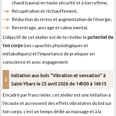
chaud (sauna) en toute sécurité et à ton rythme,
récupération et réchauffement,
réduction du stress et augmentation de l'énergie,
recentrage, ancrage et calme mental.
l'objectif de cet atelier est de te révéler le
potentiel de
ton corps
(ses capacités physiologiques et
métaboliques) et l'importance de pratiquer en
conscience et avec engagement.
Initiation aux bols "Vibration et sensation" à
Saint-Ybars le 25 avril 2026 de 14h00 à 16h15
encadré par
franz nieler
, cet atelier est une
initiation à
l'écoute et au ressenti des effets vibratoires du bol sur
ton corps
. c'est un temps dédié au massage et à la