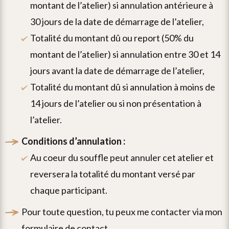
montant de l’atelier) si annulation antérieure à
30 jours de la date de démarrage de l’atelier,
totalité du montant dû ou report (50% du
montant de l’atelier) si annulation entre 30 et 14
jours avant la date de démarrage de l’atelier,
totalité du montant dû si annulation à moins de
14 jours de l’atelier ou si non présentation à
l’atelier.
conditions d’annulation :
au coeur du souffle peut annuler cet atelier et
reversera la totalité du montant versé par
chaque participant.
pour toute question, tu peux me contacter via mon
formulaire de contact
.