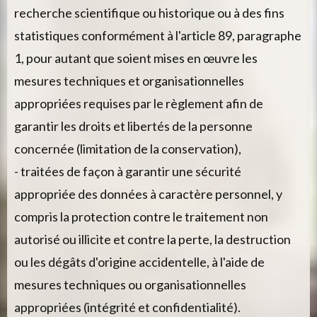
recherche scientifique ou historique ou à des fins
statistiques conformément à l'article 89, paragraphe
1, pour autant que soient mises en œuvre les
mesures techniques et organisationnelles
appropriées requises par le règlement afin de
garantir les droits et libertés de la personne
concernée (limitation de la conservation),
- traitées de façon à garantir une sécurité
appropriée des données à caractère personnel, y
compris la protection contre le traitement non
autorisé ou illicite et contre la perte, la destruction
ou les dégâts d'origine accidentelle, à l'aide de
mesures techniques ou organisationnelles
appropriées (intégrité et confidentialité).