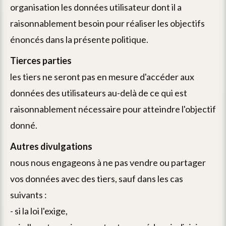
organisation les données utilisateur dont il a
raisonnablement besoin pour réaliser les objectifs
énoncés dans la présente politique.
tierces parties
les tiers ne seront pas en mesure d'accéder aux
données des utilisateurs au-delà de ce qui est
raisonnablement nécessaire pour atteindre l'objectif
donné.
autres divulgations
nous nous engageons à ne pas vendre ou partager
vos données avec des tiers, sauf dans les cas
suivants :
- si la loi l'exige,