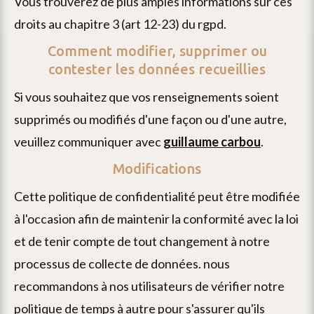
vous trouverez de plus amples informations sur ces
droits au chapitre 3 (art 12-23) du rgpd.
Comment modifier, supprimer ou
contester les données recueillies
si vous souhaitez que vos renseignements soient
supprimés ou modifiés d'une façon ou d'une autre,
veuillez communiquer avec
guillaume carbou
.
Modifications
cette politique de confidentialité peut être modifiée
à l'occasion afin de maintenir la conformité avec la loi
et de tenir compte de tout changement à notre
processus de collecte de données. nous
recommandons à nos utilisateurs de vérifier notre
politique de temps à autre pour s'assurer qu'ils