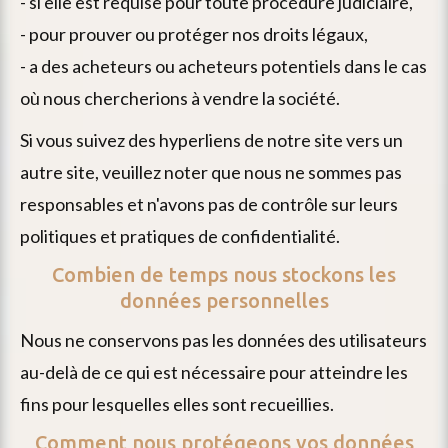
- si elle est requise pour toute procédure judiciaire,
- pour prouver ou protéger nos droits légaux,
- a des acheteurs ou acheteurs potentiels dans le cas
où nous chercherions à vendre la société.
si vous suivez des hyperliens de notre site vers un
autre site, veuillez noter que nous ne sommes pas
responsables et n'avons pas de contrôle sur leurs
politiques et pratiques de confidentialité.
Combien de temps nous stockons les
données personnelles
nous ne conservons pas les données des utilisateurs
au-delà de ce qui est nécessaire pour atteindre les
fins pour lesquelles elles sont recueillies.
Comment nous protégeons vos données