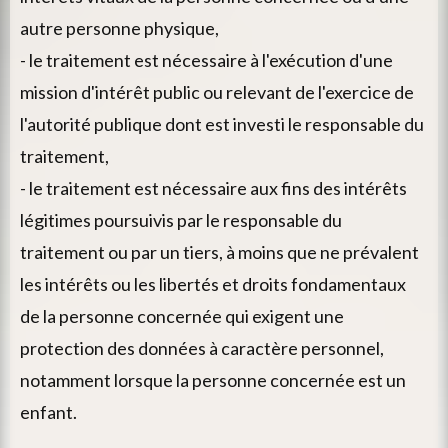
autre personne physique,
- le traitement est nécessaire à l'exécution d'une
mission d'intérêt public ou relevant de l'exercice de
l'autorité publique dont est investi le responsable du
traitement,
- le traitement est nécessaire aux fins des intérêts
légitimes poursuivis par le responsable du
traitement ou par un tiers, à moins que ne prévalent
les intérêts ou les libertés et droits fondamentaux
de la personne concernée qui exigent une
protection des données à caractère personnel,
notamment lorsque la personne concernée est un
enfant.