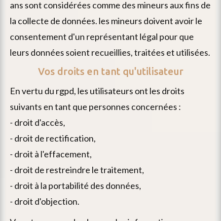
ans sont considérées comme des mineurs aux fins de
la collecte de données. les mineurs doivent avoir le
consentement d'un représentant légal pour que
leurs données soient recueillies, traitées et utilisées.
Vos droits en tant qu'utilisateur
en vertu du rgpd, les utilisateurs ont les droits
suivants en tant que personnes concernées :
- droit d'accès,
- droit de rectification,
- droit à l'effacement,
- droit de restreindre le traitement,
- droit à la portabilité des données,
- droit d'objection.