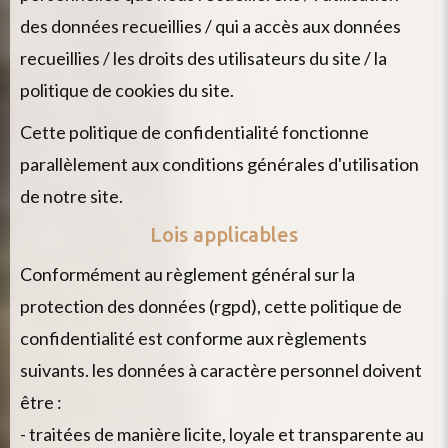
des données recueillies / qui a accès aux données
recueillies / les droits des utilisateurs du site / la
politique de cookies du site.
cette politique de confidentialité fonctionne
parallèlement aux conditions générales d'utilisation
de notre site.
Lois applicables
conformément au règlement général sur la
protection des données (rgpd), cette politique de
confidentialité est conforme aux règlements
suivants. les données à caractère personnel doivent
être :
- traitées de manière licite, loyale et transparente au