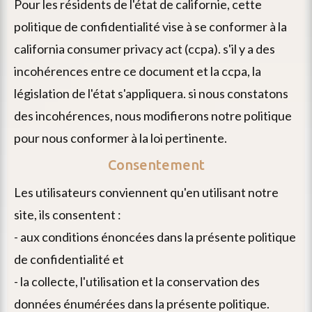
pour les résidents de l'état de californie, cette
politique de confidentialité vise à se conformer à la
california consumer privacy act (ccpa). s'il y a des
incohérences entre ce document et la ccpa, la
législation de l'état s'appliquera. si nous constatons
des incohérences, nous modifierons notre politique
pour nous conformer à la loi pertinente.
Consentement
les utilisateurs conviennent qu'en utilisant notre
site, ils consentent :
- aux conditions énoncées dans la présente politique
de confidentialité et
- la collecte, l'utilisation et la conservation des
données énumérées dans la présente politique.