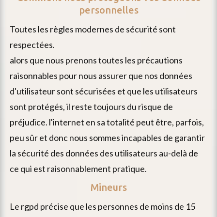
personnelles
toutes les règles modernes de sécurité sont
respectées.
alors que nous prenons toutes les précautions
raisonnables pour nous assurer que nos données
d'utilisateur sont sécurisées et que les utilisateurs
sont protégés, il reste toujours du risque de
préjudice. l'internet en sa totalité peut être, parfois,
peu sûr et donc nous sommes incapables de garantir
la sécurité des données des utilisateurs au-delà de
ce qui est raisonnablement pratique.
Mineurs
le rgpd précise que les personnes de moins de 15