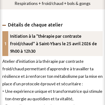
respirations + froid/chaud + bols & gongs
Détails de chaque atelier
Initiation à la "thérapie par contraste
froid/chaud" à Saint-Ybars le 25 avril 2026 de
9h00 à 12h30
atelier d'initiation à la thérapie par contraste
froid/chaud permettant d'apprendre à travailler ta
résilience et à renforcer ton métabolisme par la mise en
place d'un protocole éprouvé et sécuritaire :
une expérience unique et transformatrice qui stimule
ton énergie au quotidien et ta vitalité,