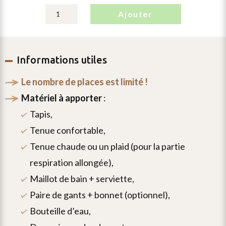
ajouter
Informations utiles
le nombre de places est limité !
matériel à apporter
:
tapis,
tenue confortable,
tenue chaude ou un plaid (pour la partie
respiration allongée),
maillot de bain + serviette,
paire de gants + bonnet (optionnel),
bouteille d’eau,