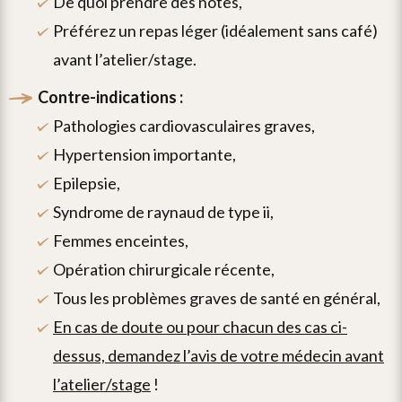
de quoi prendre des notes,
préférez un repas léger (idéalement sans café)
avant l’atelier/stage.
contre-indications :
pathologies cardiovasculaires graves,
hypertension importante,
epilepsie,
syndrome de raynaud de type ii,
femmes enceintes,
opération chirurgicale récente,
tous les problèmes graves de santé en général,
en cas de doute ou pour chacun des cas ci-
dessus, demandez l’avis de votre médecin avant
l’atelier/stage
!