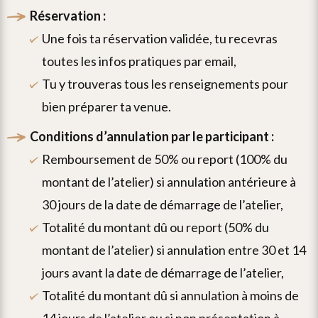
réservation :
une fois ta réservation validée, tu recevras
toutes les infos pratiques par email,
tu y trouveras tous les renseignements pour
bien préparer ta venue.
conditions d’annulation par le participant :
remboursement de 50% ou report (100% du
montant de l’atelier) si annulation antérieure à
30 jours de la date de démarrage de l’atelier,
totalité du montant dû ou report (50% du
montant de l’atelier) si annulation entre 30 et 14
jours avant la date de démarrage de l’atelier,
totalité du montant dû si annulation à moins de
14 jours de l’atelier ou si non présentation à