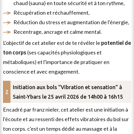
chaud (sauna) en toute sécurité et à ton rythme,
récupération et réchauffement,
réduction du stress et augmentation de l'énergie,
recentrage, ancrage et calme mental.
l'objectif de cet atelier est de te révéler le
potentiel de
ton corps
(ses capacités physiologiques et
métaboliques) et l'importance de pratiquer en
conscience et avec engagement.
Initiation aux bols "Vibration et sensation" à
Saint-Ybars le 25 avril 2026 de 14h00 à 16h15
encadré par
franz nieler
, cet atelier est une
initiation à
l'écoute et au ressenti des effets vibratoires du bol sur
ton corps
. c'est un temps dédié au massage et à la