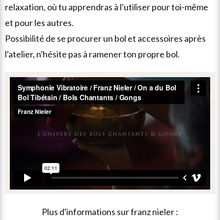
relaxation, où tu apprendras à l'utiliser pour toi-même
et pour les autres.
possibilité de se procurer un bol et accessoires après
l'atelier, n'hésite pas à ramener ton propre bol.
plus d'informations sur
franz nieler
: