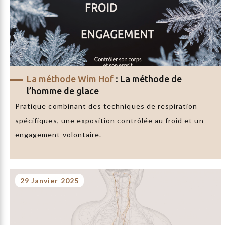
​La méthode Wim Hof
: La méthode de
l’homme de glace
Pratique combinant des techniques de respiration
spécifiques, une exposition contrôlée au froid et un
engagement volontaire.
29 Janvier 2025