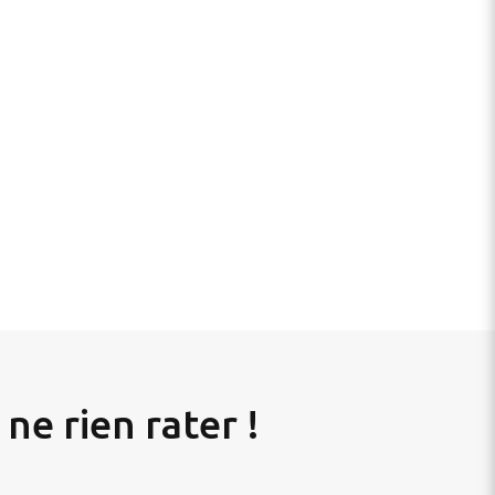
ne rien rater !