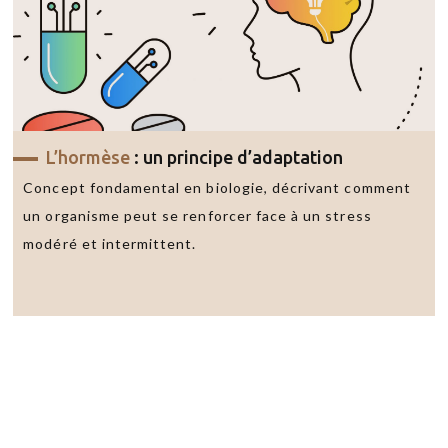
L’hormèse
: un principe d’adaptation
Concept fondamental en biologie, décrivant comment
un organisme peut se renforcer face à un stress
modéré et intermittent.