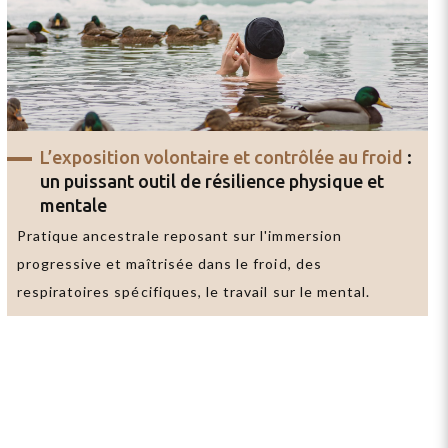
L’exposition volontaire et contrôlée au froid
:
un puissant outil de résilience physique et
mentale
Pratique ancestrale reposant sur l'immersion
progressive et maîtrisée dans le froid, des
respiratoires spécifiques, le travail sur le mental.