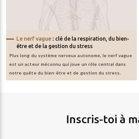
Le nerf vague
: clé de la respiration, du bien-
être et de la gestion du stress
Plus long du système nerveux autonome, le nerf vague
est un acteur méconnu qui joue un rôle central dans
notre quête du bien-être et de gestion du stress.
Inscris-toi à 