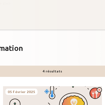
mation
4 résultats
05 Février 2025