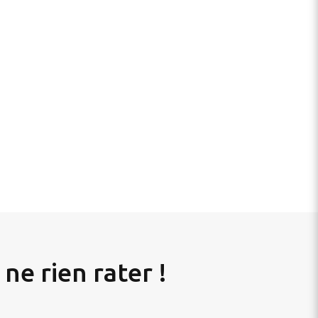
ne rien rater !