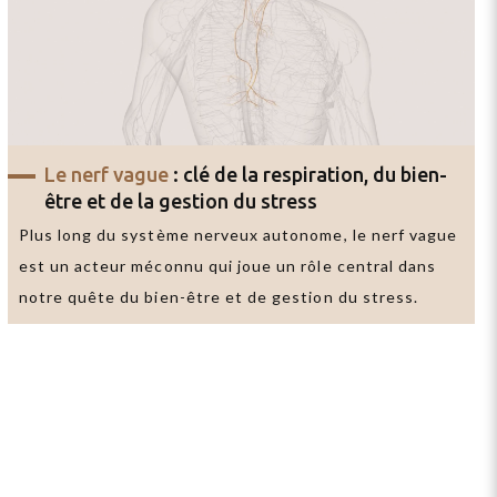
Le nerf vague
: clé de la respiration, du bien-
être et de la gestion du stress
Plus long du système nerveux autonome, le nerf vague
est un acteur méconnu qui joue un rôle central dans
notre quête du bien-être et de gestion du stress.