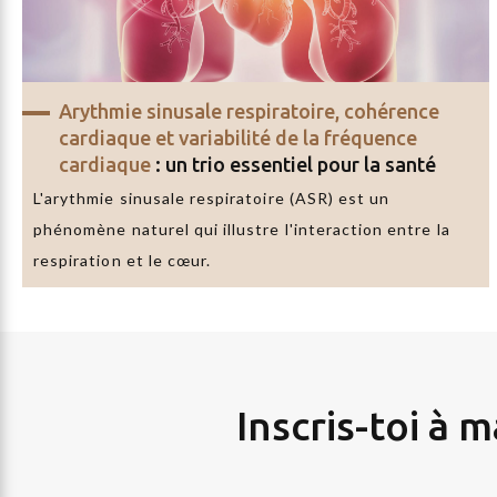
Arythmie sinusale respiratoire, cohérence
cardiaque et variabilité de la fréquence
cardiaque
: un trio essentiel pour la santé
L'arythmie sinusale respiratoire (ASR) est un
phénomène naturel qui illustre l'interaction entre la
respiration et le cœur.
Inscris-toi à 