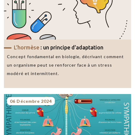
L’hormèse
: un principe d’adaptation
Concept fondamental en biologie, décrivant comment
un organisme peut se renforcer face à un stress
modéré et intermittent.
06 Décembre 2024