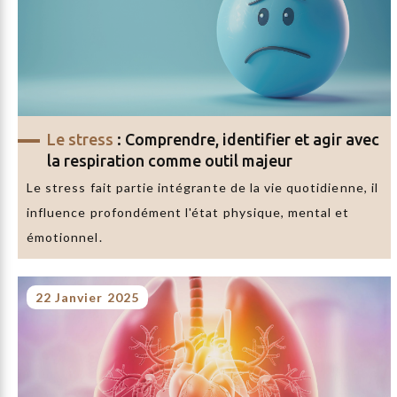
Le stress
: Comprendre, identifier et agir avec
la respiration comme outil majeur
Le stress fait partie intégrante de la vie quotidienne, il
influence profondément l'état physique, mental et
émotionnel.
22 Janvier 2025