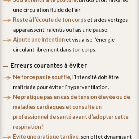
une circulation fluide de l’air,
reste à l’écoute de ton corps
et si des vertiges
apparaissent, ralentis ou fais une pause,
ajoute une intention
et visualise l’énergie
circulant librement dans ton corps.
Erreurs courantes à éviter
ne force pas le souffle
, l’intensité doit être
maîtrisée pour éviter l’hyperventilation,
ne pratique pas en cas de tension élevée ou de
maladies cardiaques et consulte un
professionnel de santé avant d’adopter cette
respiration !
evite une pratique tardive
, son effet dynamisant