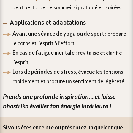
peut perturber le sommeil si pratiqué en soirée.
Applications et adaptations
avant une séance de yoga ou de sport
: prépare
le corps et l’esprit à l’effort,
en cas de fatigue mentale
: revitalise et clarifie
l’esprit,
lors de périodes de stress
, évacue les tensions
rapidement et procure un sentiment de légèreté.
prends une profonde inspiration… et laisse
bhastrika éveiller ton énergie intérieure !
si vous êtes enceinte ou présentez un quelconque