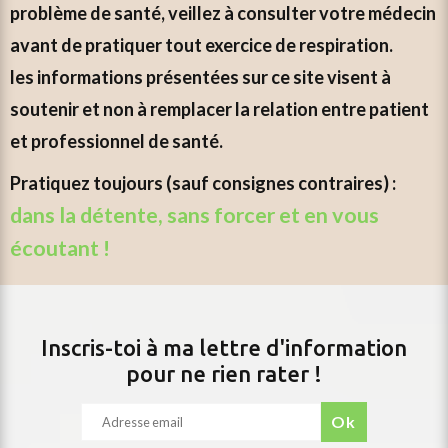
problème de santé, veillez à consulter votre médecin
avant de pratiquer tout exercice de respiration.
les informations présentées sur ce site visent à
soutenir et non à remplacer la relation entre patient
et professionnel de santé.
pratiquez toujours (sauf consignes contraires) :
dans la détente, sans forcer et en vous
écoutant !
Inscris-toi à ma lettre d'information
pour ne rien rater !
ok