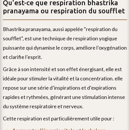
Qu'est-ce que
respiration bhastrika
pranayama ou respiration du soufflet
bhastrika pranayama, aussi appelée "respiration du
soufflet", est une technique de respiration yogique
puissante qui dynamise le corps, améliore l’oxygénation
et clarifie l’esprit.
grâce à son intensité et son effet énergisant, elle est
idéale pour stimuler la vitalité et la concentration. elle
repose sur une série d’inspirations et d’expirations
rapides et rythmées, générant une stimulation intense
du système respiratoire et nerveux.
cette respiration est particulièrement utile pour :