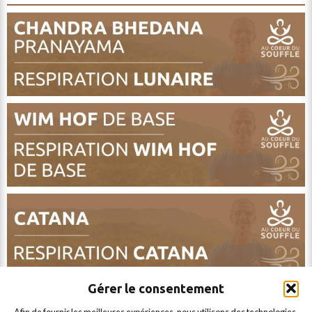
Gérer le consentement