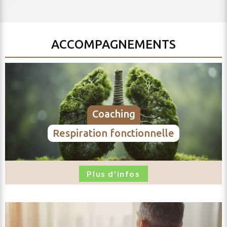
ACCOMPAGNEMENTS
coaching
respiration fonctionnelle
Plus d'infos