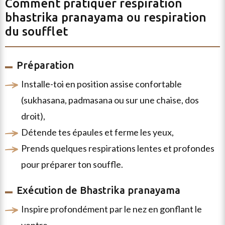
Comment pratiquer
respiration
bhastrika pranayama ou respiration
du soufflet
Préparation
installe-toi en position assise confortable
(sukhasana, padmasana ou sur une chaise, dos
droit),
détende tes épaules et ferme les yeux,
prends quelques respirations lentes et profondes
pour préparer ton souffle.
Exécution de Bhastrika pranayama
inspire profondément par le nez en gonflant le