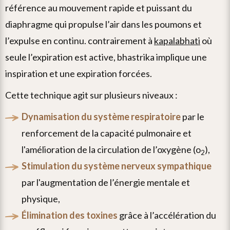
référence au mouvement rapide et puissant du
diaphragme qui propulse l’air dans les poumons et
l’expulse en continu. contrairement à
kapalabhati
où
seule l’expiration est active, bhastrika implique une
inspiration et une expiration forcées.
cette technique agit sur plusieurs niveaux :
dynamisation du système respiratoire
par le
renforcement de la capacité pulmonaire et
l'amélioration de la circulation de l’oxygène (o
),
2
stimulation du système nerveux sympathique
par l'augmentation de l’énergie mentale et
physique,
élimination des toxines
grâce à l’accélération du