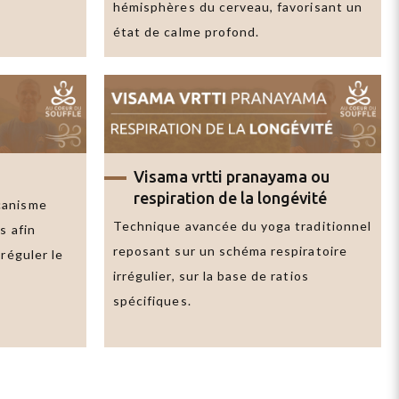
hémisphères du cerveau, favorisant un
état de calme profond.
Visama vrtti pranayama
ou
respiration de la longévité
canisme
Technique avancée du yoga traditionnel
s afin
reposant sur un schéma respiratoire
 réguler le
irrégulier, sur la base de ratios
spécifiques.