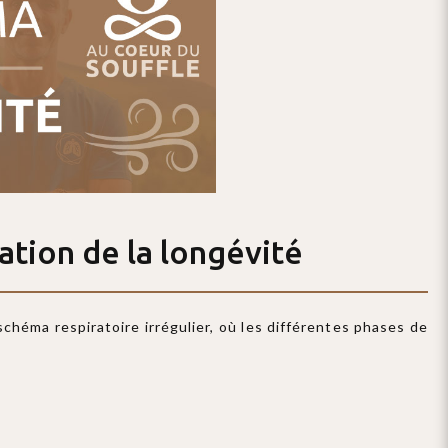
ation de la longévité
chéma respiratoire irrégulier, où les différentes phases de