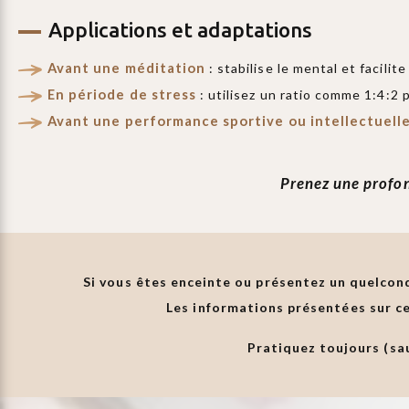
Applications et adaptations
Avant une méditation
: stabilise le mental et facili
En période de stress
: utilisez un ratio comme 1:4:2 p
Avant une performance sportive ou intellectuell
Prenez une profon
Si vous êtes enceinte ou présentez un quelconq
Les informations présentées sur ce
Pratiquez toujours (sa