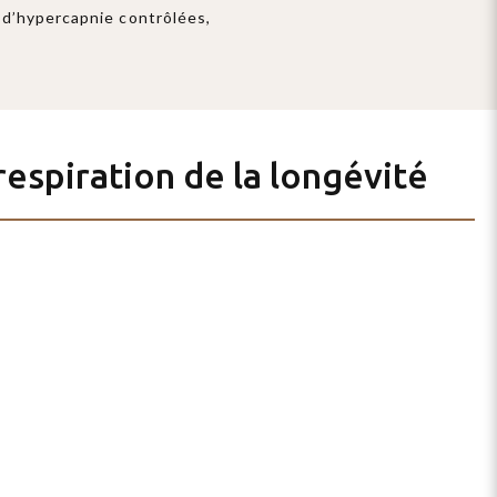
t d’hypercapnie contrôlées,
espiration de la longévité