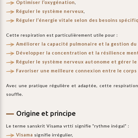
Optimiser l’oxygénation
,
Réguler le système nerveux
,
Réguler l’énergie vitale selon des besoins spécif
Cette respiration est particulièrement utile pour :
Améliorer la capacité pulmonaire et la gestion du
Développer la concentration et la résilience men
Réguler le système nerveux autonome et gérer le
Favoriser une meilleure connexion entre le corps e
Avec une pratique régulière et adaptée, cette respiration 
souffle.
Origine et principe
Le terme sanskrit Visama vrtti signifie "rythme inégal" :
Visama
signifie irrégulier,