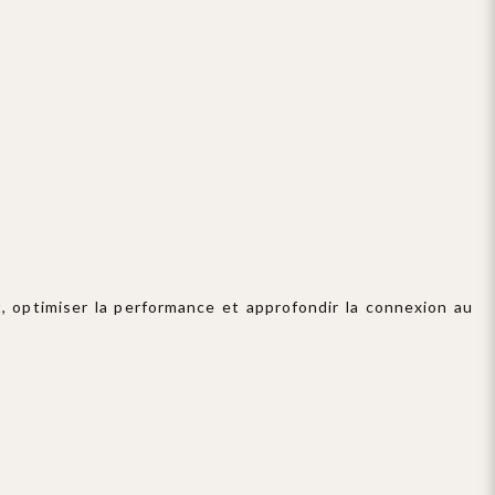
it, optimiser la performance et approfondir la connexion au