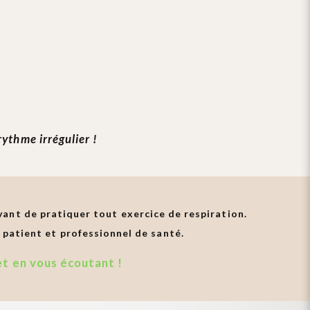
ythme irrégulier !
vant de pratiquer tout exercice de respiration.
 patient et professionnel de santé.
et en vous écoutant !