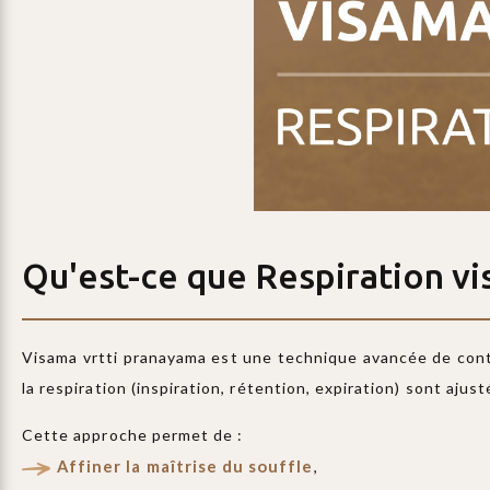
Qu'est-ce que
Respiration vi
Visama vrtti pranayama est une technique avancée de contrô
la respiration (inspiration, rétention, expiration) sont ajus
Cette approche permet de :
Affiner la maîtrise du souffle
,