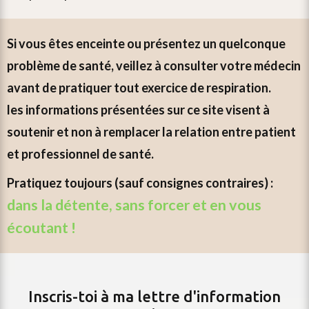
si vous êtes enceinte ou présentez un quelconque
problème de santé, veillez à consulter votre médecin
avant de pratiquer tout exercice de respiration.
les informations présentées sur ce site visent à
soutenir et non à remplacer la relation entre patient
et professionnel de santé.
pratiquez toujours (sauf consignes contraires) :
dans la détente, sans forcer et en vous
écoutant !
Inscris-toi à ma lettre d'information