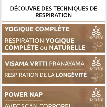
DÉCOUVRE DES TECHNIQUES DE
RESPIRATION