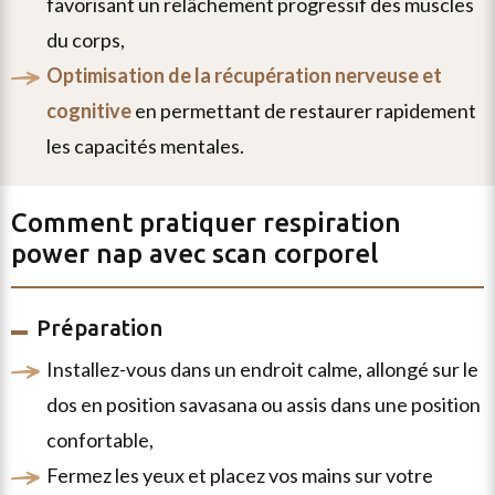
favorisant un relâchement progressif des muscles
du corps,
optimisation de la récupération nerveuse et
cognitive
en permettant de restaurer rapidement
les capacités mentales.
Comment pratiquer
respiration
power nap avec scan corporel
Préparation
installez-vous dans un endroit calme, allongé sur le
dos en position savasana ou assis dans une position
confortable,
fermez les yeux et placez vos mains sur votre