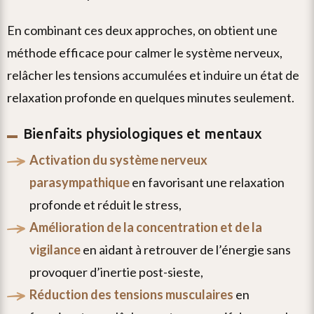
en combinant ces deux approches, on obtient une
méthode efficace pour calmer le système nerveux,
relâcher les tensions accumulées et induire un état de
relaxation profonde en quelques minutes seulement.
Bienfaits physiologiques et mentaux
activation du système nerveux
parasympathique
en favorisant une relaxation
profonde et réduit le stress,
amélioration de la concentration et de la
vigilance
en aidant à retrouver de l’énergie sans
provoquer d’inertie post-sieste,
réduction des tensions musculaires
en