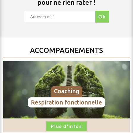
pour ne rien rater !
ok
ACCOMPAGNEMENTS
coaching
respiration fonctionnelle
Plus d'infos