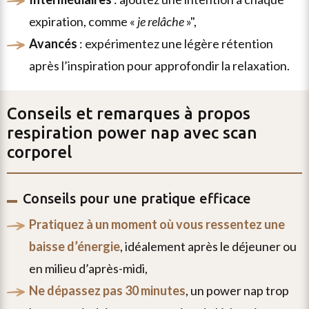
expiration, comme «
je relâche
»",
avancés
: expérimentez une légère rétention
après l’inspiration pour approfondir la relaxation.
Conseils et remarques à propos
respiration power nap avec scan
corporel
Conseils pour une pratique efficace
pratiquez à un moment où vous ressentez une
baisse d’énergie
, idéalement après le déjeuner ou
en milieu d’après-midi,
ne dépassez pas 30 minutes
, un power nap trop