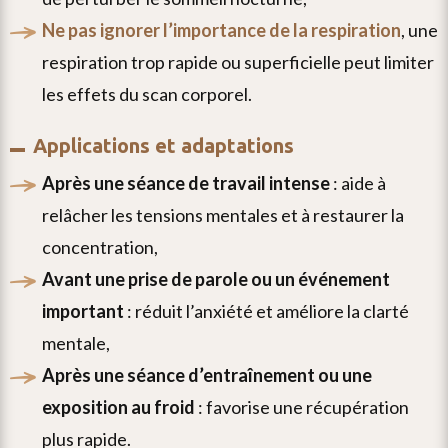
ne pas ignorer l’importance de la respiration
, une
respiration trop rapide ou superficielle peut limiter
les effets du scan corporel.
applications et adaptations
après une séance de travail intense
: aide à
relâcher les tensions mentales et à restaurer la
concentration,
avant une prise de parole ou un événement
important
: réduit l’anxiété et améliore la clarté
mentale,
après une séance d’entraînement ou une
exposition au froid
: favorise une récupération
plus rapide.