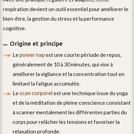
respiration devient un outil essentiel pour améliorer le
bien-être, la gestion du stress et la performance
cognitive.
Origine et principe
le
power nap
est une courte période de repos,
généralement de 10 à 30 minutes, qui vise à
améliorer la vigilance et la concentration tout en
limitant la fatigue accumulée.
le
scan corporel
est une technique issue du yoga
et de la méditation de pleine conscience consistant
à scanner mentalement les différentes parties du
corps pour relâcher les tensions et favoriser la
relaxation profonde.