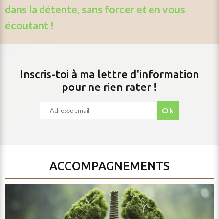
dans la détente, sans forcer et en vous
écoutant !
Inscris-toi à ma lettre d'information
pour ne rien rater !
ok
ACCOMPAGNEMENTS