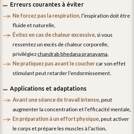
Erreurs courantes à éviter
ne forcez pas la respiration
, l’inspiration doit être
fluide et naturelle,
évitez en cas de chaleur excessive
, si vous
ressentez un excès de chaleur corporelle,
privilégiez
chandrab bhedana pranayama
,
ne pratiquez pas avant le coucher
car son effet
stimulant peut retarder l’endormissement.
Applications et adaptations
avant une séance de travail intense
, peut
augmenter la concentration et l’efficacité mentale,
en préparation à un effort physique
, peut activer
le corps et prépare les muscles à l’action,