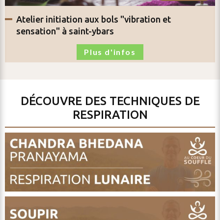
atelier
initiation aux bols "vibration et
sensation"
à saint-ybars
Plus d'infos
DÉCOUVRE DES TECHNIQUES DE
RESPIRATION