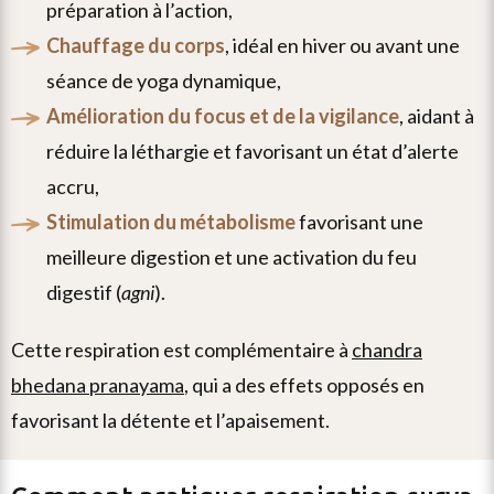
préparation à l’action,
chauffage du corps
, idéal en hiver ou avant une
séance de yoga dynamique,
amélioration du focus et de la vigilance
, aidant à
réduire la léthargie et favorisant un état d’alerte
accru,
stimulation du métabolisme
favorisant une
meilleure digestion et une activation du feu
digestif (
agni
).
cette respiration est complémentaire à
chandra
bhedana pranayama
, qui a des effets opposés en
favorisant la détente et l’apaisement.