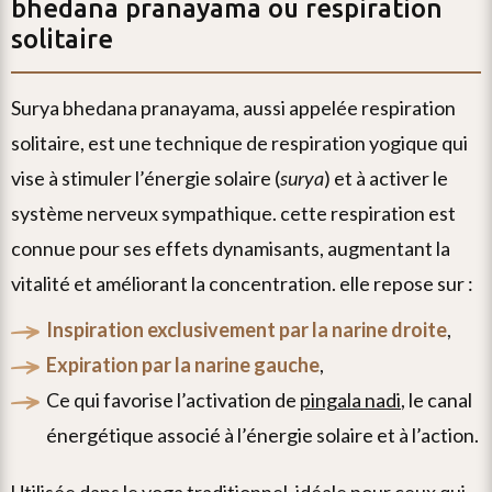
bhedana pranayama ou respiration
solitaire
surya bhedana pranayama, aussi appelée respiration
solitaire, est une technique de respiration yogique qui
vise à stimuler l’énergie solaire (
surya
) et à activer le
système nerveux sympathique. cette respiration est
connue pour ses effets dynamisants, augmentant la
vitalité et améliorant la concentration. elle repose sur :
inspiration exclusivement par la narine droite
,
expiration par la narine gauche
,
ce qui favorise l’activation de
pingala nadi
, le canal
énergétique associé à l’énergie solaire et à l’action.