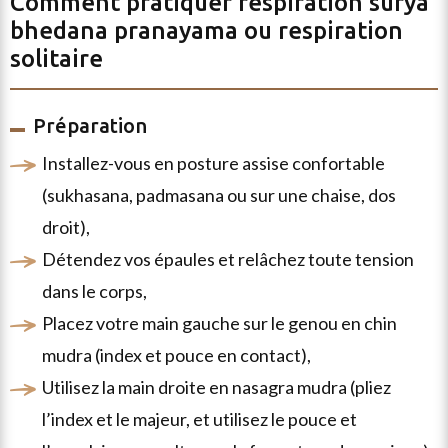
Comment pratiquer
respiration surya
bhedana pranayama ou respiration
solitaire
Préparation
installez-vous en posture assise confortable
(sukhasana, padmasana ou sur une chaise, dos
droit),
détendez vos épaules et relâchez toute tension
dans le corps,
placez votre main gauche sur le genou en chin
mudra (index et pouce en contact),
utilisez la main droite en nasagra mudra (pliez
l’index et le majeur, et utilisez le pouce et