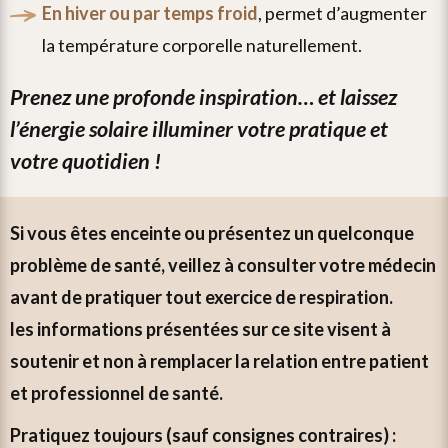
en hiver ou par temps froid
, permet d’augmenter
la température corporelle naturellement.
prenez une profonde inspiration… et laissez
l’énergie solaire illuminer votre pratique et
votre quotidien !
si vous êtes enceinte ou présentez un quelconque
problème de santé, veillez à consulter votre médecin
avant de pratiquer tout exercice de respiration.
les informations présentées sur ce site visent à
soutenir et non à remplacer la relation entre patient
et professionnel de santé.
pratiquez toujours (sauf consignes contraires) :