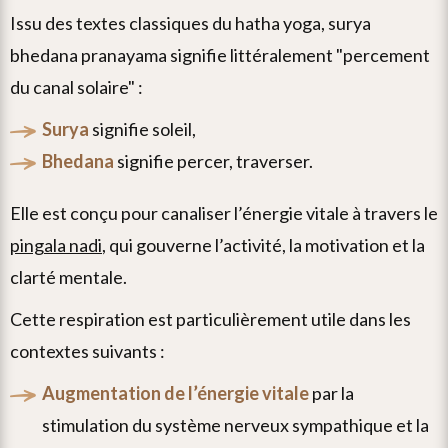
issu des textes classiques du hatha yoga, surya
bhedana pranayama signifie littéralement "percement
du canal solaire" :
surya
signifie soleil,
bhedana
signifie percer, traverser.
elle est conçu pour canaliser l’énergie vitale à travers le
pingala nadi
, qui gouverne l’activité, la motivation et la
clarté mentale.
cette respiration est particulièrement utile dans les
contextes suivants :
augmentation de l’énergie vitale
par la
stimulation du système nerveux sympathique et la