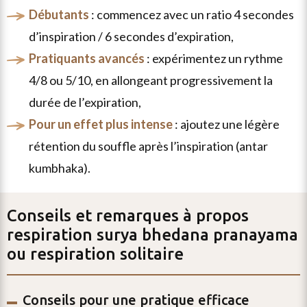
débutants
: commencez avec un ratio 4 secondes
d’inspiration / 6 secondes d’expiration,
pratiquants avancés
: expérimentez un rythme
4/8 ou 5/10, en allongeant progressivement la
durée de l’expiration,
pour un effet plus intense
: ajoutez une légère
rétention du souffle après l’inspiration (antar
kumbhaka).
Conseils et remarques à propos
respiration surya bhedana pranayama
ou respiration solitaire
Conseils pour une pratique efficace