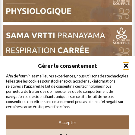
Gérer le consentement
afin de fournir les meilleures expériences, nous utilisons des technologies
telles que les cookies pour stocker et/ou accéder aux informations
relatives à l'appareil. le fait de consentir à ces technologies nous
permettra de traiter des données telles que le comportement de
navigation ou des identifiants uniques sur ce site. le fait de ne pas
consentir ou de retirer son consentement peut avoir un effet négatif sur
certaines caractéristiques et fonctions.
voir toutes les respirations
Accepter