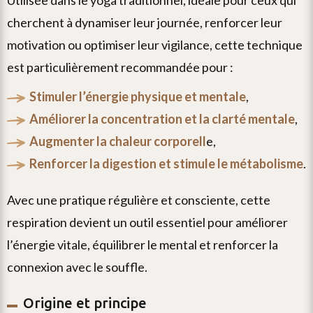
utilisée dans le yoga traditionnel, idéale pour ceux qui
cherchent à dynamiser leur journée, renforcer leur
motivation ou optimiser leur vigilance, cette technique
est particulièrement recommandée pour :
stimuler l’énergie physique et mentale
,
améliorer la concentration et la clarté mentale
,
augmenter la chaleur corporell
e,
renforcer la digestion et stimule le métabolisme
.
avec une pratique régulière et consciente, cette
respiration devient un outil essentiel pour améliorer
l’énergie vitale, équilibrer le mental et renforcer la
connexion avec le souffle.
Origine et principe